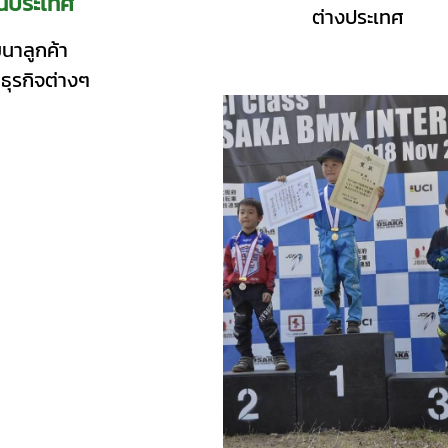
นประเทศ
ต่างประเทศ
มนาลูกค้า
มธุรกิจต่างๆ