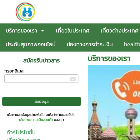
บริการของเรา
เที่ยวในประเทศ
เที่ยวต่างประเทศ
ประกันสุขภาพออนไลน์
ช่องทางการชำระเงิน
healt
บริการของเรา
สมัครรับข่าวสาร
กรอกอีเมล
เมื่อท่านส่งข้อมูลผ่านฟอร์ม จะถือว่าท่านยอมรับใน
นโยบายความเป็นส่วนตัว
ของเรา
ทัวร์โปรโมชั่น