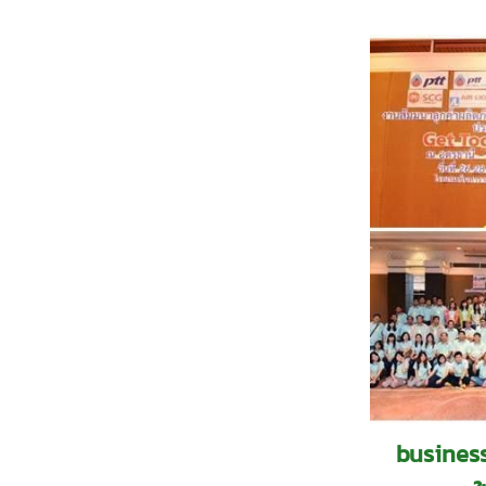
busine