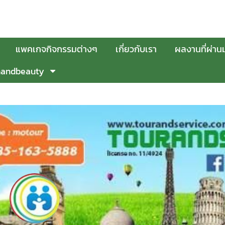
แพคเกจกิจกรรมต่างๆ
เกี่ยวกับเรา
ผลงานที่ผ่าน
handbeauty