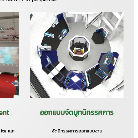
vent
ออกแบบจัดบูทนิทรรศการ
ite และ
จัดนิทรรศการออกแบบงาน