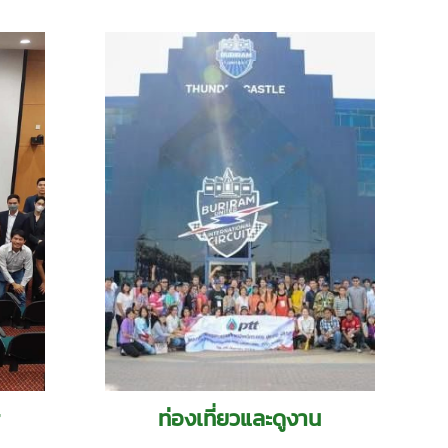
g
ท่องเที่ยวและดูงาน