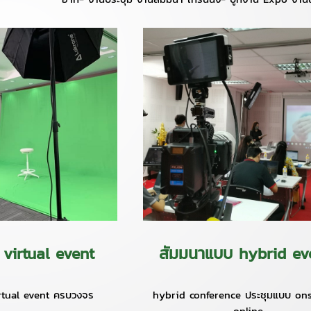
 virtual event
สัมมนาแบบ hybrid e
rtual event ครบวงจร
hybrid conference ประชุมแบบ ons
online