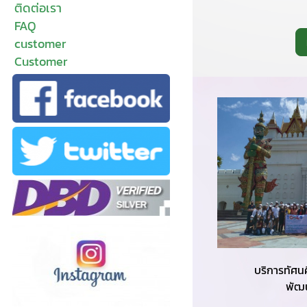
ติดต่อเรา
FAQ
customer
Customer
บริการทัศน
พัฒ