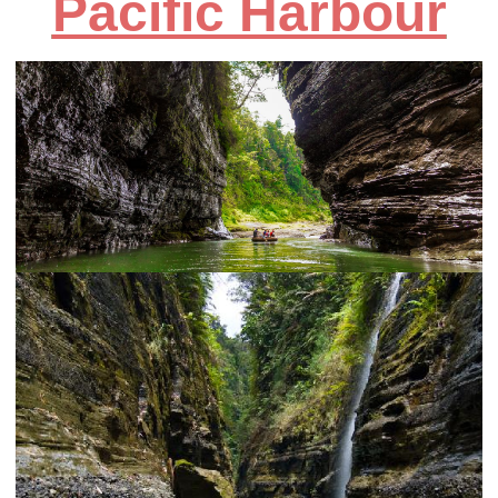
Pacific Harbour