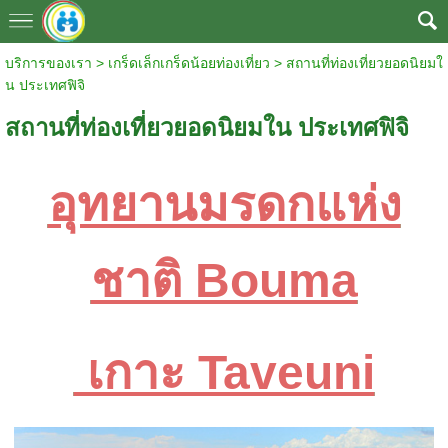
บริการของเรา
>
เกร็ดเล็กเกร็ดน้อยท่องเที่ยว
>
สถานที่ท่องเที่ยวยอดนิยมใ
น ประเทศฟิจิ
สถานที่ท่องเที่ยวยอดนิยมใน ประเทศฟิจิ
อุทยานมรดกแห่ง
ชาติ Bouma
เกาะ Taveuni