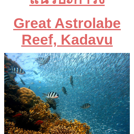
Great Astrolabe
Reef, Kadavu